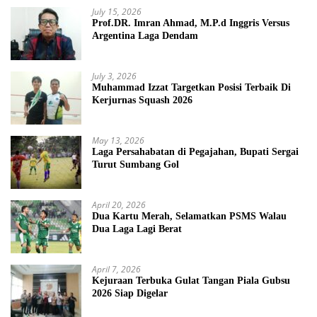
July 15, 2026
Prof.DR. Imran Ahmad, M.P.d Inggris Versus
Argentina Laga Dendam
July 3, 2026
Muhammad Izzat Targetkan Posisi Terbaik Di
Kerjurnas Squash 2026
May 13, 2026
Laga Persahabatan di Pegajahan, Bupati Sergai
Turut Sumbang Gol
April 20, 2026
Dua Kartu Merah, Selamatkan PSMS Walau
Dua Laga Lagi Berat
April 7, 2026
Kejuraan Terbuka Gulat Tangan Piala Gubsu
2026 Siap Digelar