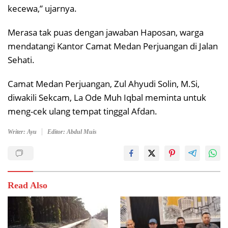
kecewa,” ujarnya.
Merasa tak puas dengan jawaban Haposan, warga
mendatangi Kantor Camat Medan Perjuangan di Jalan
Sehati.
Camat Medan Perjuangan, Zul Ahyudi Solin, M.Si,
diwakili Sekcam, La Ode Muh Iqbal meminta untuk
meng-cek ulang tempat tinggal Afdan.
Writer: Ayu
Editor: Abdul Muis
Read Also