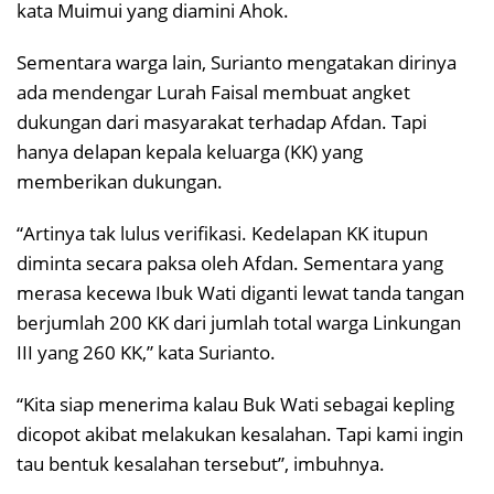
kata Muimui yang diamini Ahok.
Sementara warga lain, Surianto mengatakan dirinya
ada mendengar Lurah Faisal membuat angket
dukungan dari masyarakat terhadap Afdan. Tapi
hanya delapan kepala keluarga (KK) yang
memberikan dukungan.
“Artinya tak lulus verifikasi. Kedelapan KK itupun
diminta secara paksa oleh Afdan. Sementara yang
merasa kecewa Ibuk Wati diganti lewat tanda tangan
berjumlah 200 KK dari jumlah total warga Linkungan
III yang 260 KK,” kata Surianto.
“Kita siap menerima kalau Buk Wati sebagai kepling
dicopot akibat melakukan kesalahan. Tapi kami ingin
tau bentuk kesalahan tersebut”, imbuhnya.