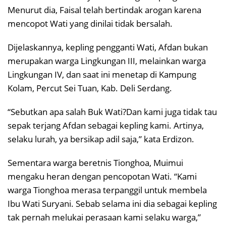
Menurut dia, Faisal telah bertindak arogan karena
mencopot Wati yang dinilai tidak bersalah.
Dijelaskannya, kepling pengganti Wati, Afdan bukan
merupakan warga Lingkungan III, melainkan warga
Lingkungan IV, dan saat ini menetap di Kampung
Kolam, Percut Sei Tuan, Kab. Deli Serdang.
“Sebutkan apa salah Buk Wati?Dan kami juga tidak tau
sepak terjang Afdan sebagai kepling kami. Artinya,
selaku lurah, ya bersikap adil saja,” kata Erdizon.
Sementara warga beretnis Tionghoa, Muimui
mengaku heran dengan pencopotan Wati. “Kami
warga Tionghoa merasa terpanggil untuk membela
Ibu Wati Suryani. Sebab selama ini dia sebagai kepling
tak pernah melukai perasaan kami selaku warga,”