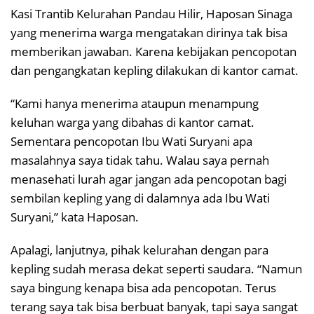
Kasi Trantib Kelurahan Pandau Hilir, Haposan Sinaga
yang menerima warga mengatakan dirinya tak bisa
memberikan jawaban. Karena kebijakan pencopotan
dan pengangkatan kepling dilakukan di kantor camat.
“Kami hanya menerima ataupun menampung
keluhan warga yang dibahas di kantor camat.
Sementara pencopotan Ibu Wati Suryani apa
masalahnya saya tidak tahu. Walau saya pernah
menasehati lurah agar jangan ada pencopotan bagi
sembilan kepling yang di dalamnya ada Ibu Wati
Suryani,” kata Haposan.
Apalagi, lanjutnya, pihak kelurahan dengan para
kepling sudah merasa dekat seperti saudara. “Namun
saya bingung kenapa bisa ada pencopotan. Terus
terang saya tak bisa berbuat banyak, tapi saya sangat