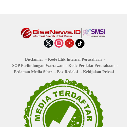
Disclaimer
Kode Etik Internal Perusahaan
SOP Perlindungan Wartawan
Kode Perilaku Perusahaan
Pedoman Media Siber
Box Redaksi
Kebijakan Privasi