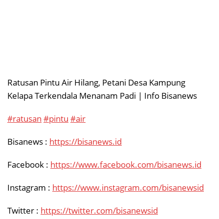
Ratusan Pintu Air Hilang, Petani Desa Kampung
Kelapa Terkendala Menanam Padi | Info Bisanews
#ratusan
#pintu
#air
Bisanews :
https://bisanews.id
Facebook :
https://www.facebook.com/bisanews.id
Instagram :
https://www.instagram.com/bisanewsid
Twitter :
https://twitter.com/bisanewsid