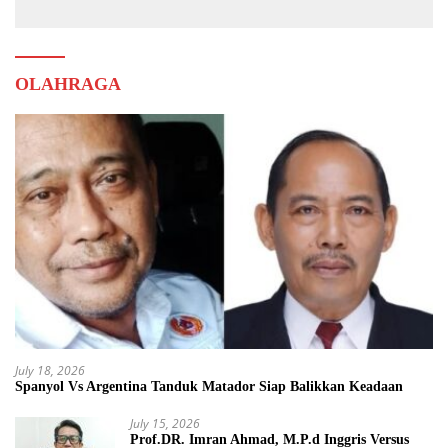
OLAHRAGA
July 18, 2026
Spanyol Vs Argentina Tanduk Matador Siap Balikkan Keadaan
July 15, 2026
Prof.DR. Imran Ahmad, M.P.d Inggris Versus