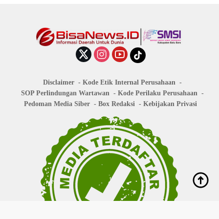
Disclaimer
Kode Etik Internal Perusahaan
SOP Perlindungan Wartawan
Kode Perilaku Perusahaan
Pedoman Media Siber
Box Redaksi
Kebijakan Privasi