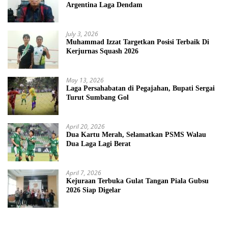
Argentina Laga Dendam
July 3, 2026
Muhammad Izzat Targetkan Posisi Terbaik Di
Kerjurnas Squash 2026
May 13, 2026
Laga Persahabatan di Pegajahan, Bupati Sergai
Turut Sumbang Gol
April 20, 2026
Dua Kartu Merah, Selamatkan PSMS Walau
Dua Laga Lagi Berat
April 7, 2026
Kejuraan Terbuka Gulat Tangan Piala Gubsu
2026 Siap Digelar