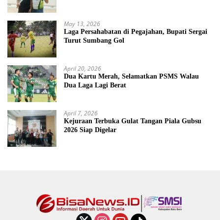
May 13, 2026
Laga Persahabatan di Pegajahan, Bupati Sergai
Turut Sumbang Gol
April 20, 2026
Dua Kartu Merah, Selamatkan PSMS Walau
Dua Laga Lagi Berat
April 7, 2026
Kejuraan Terbuka Gulat Tangan Piala Gubsu
2026 Siap Digelar