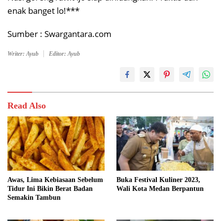
enak banget lo!***
Sumber : Swargantara.com
Writer: Ayub
Editor: Ayub
Read Also
Awas, Lima Kebiasaan Sebelum
Buka Festival Kuliner 2023,
Tidur Ini Bikin Berat Badan
Wali Kota Medan Berpantun
Semakin Tambun