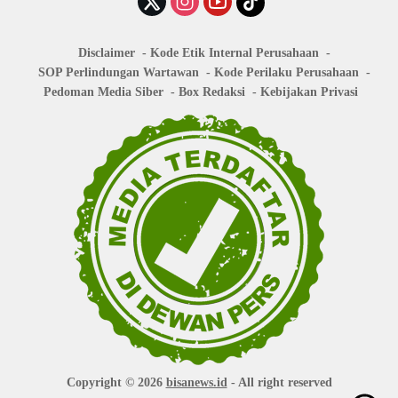
Disclaimer
Kode Etik Internal Perusahaan
SOP Perlindungan Wartawan
Kode Perilaku Perusahaan
Pedoman Media Siber
Box Redaksi
Kebijakan Privasi
Copyright © 2026
bisanews.id
- All right reserved