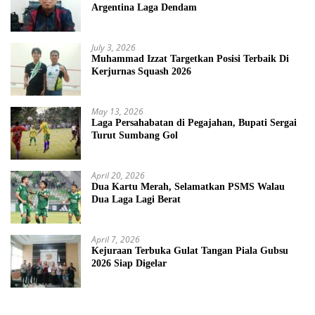
Argentina Laga Dendam
July 3, 2026
Muhammad Izzat Targetkan Posisi Terbaik Di
Kerjurnas Squash 2026
May 13, 2026
Laga Persahabatan di Pegajahan, Bupati Sergai
Turut Sumbang Gol
April 20, 2026
Dua Kartu Merah, Selamatkan PSMS Walau
Dua Laga Lagi Berat
April 7, 2026
Kejuraan Terbuka Gulat Tangan Piala Gubsu
2026 Siap Digelar