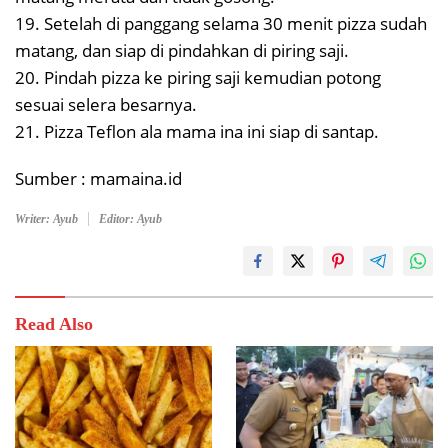
19. Setelah di panggang selama 30 menit pizza sudah
matang, dan siap di pindahkan di piring saji.
20. Pindah pizza ke piring saji kemudian potong
sesuai selera besarnya.
21. Pizza Teflon ala mama ina ini siap di santap.
Sumber : mamaina.id
Writer: Ayub
Editor: Ayub
Read Also