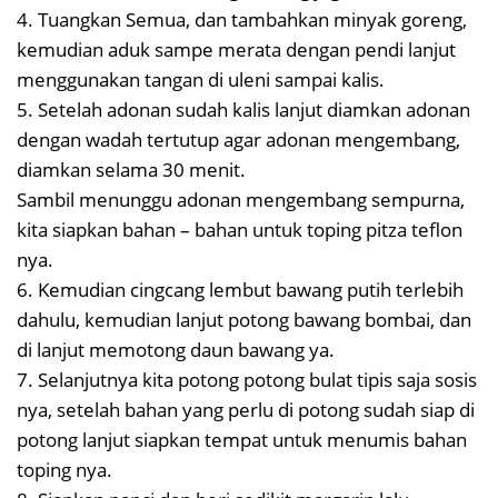
4. Tuangkan Semua, dan tambahkan minyak goreng,
kemudian aduk sampe merata dengan pendi lanjut
menggunakan tangan di uleni sampai kalis.
5. Setelah adonan sudah kalis lanjut diamkan adonan
dengan wadah tertutup agar adonan mengembang,
diamkan selama 30 menit.
Sambil menunggu adonan mengembang sempurna,
kita siapkan bahan – bahan untuk toping pitza teflon
nya.
6. Kemudian cingcang lembut bawang putih terlebih
dahulu, kemudian lanjut potong bawang bombai, dan
di lanjut memotong daun bawang ya.
7. Selanjutnya kita potong potong bulat tipis saja sosis
nya, setelah bahan yang perlu di potong sudah siap di
potong lanjut siapkan tempat untuk menumis bahan
toping nya.