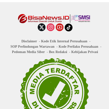
Disclaimer
Kode Etik Internal Perusahaan
SOP Perlindungan Wartawan
Kode Perilaku Perusahaan
Pedoman Media Siber
Box Redaksi
Kebijakan Privasi