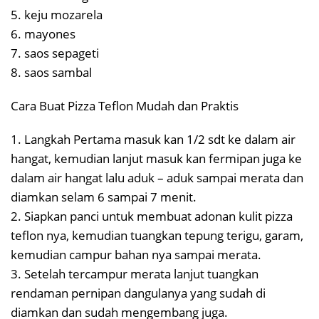
5. keju mozarela
6. mayones
7. saos sepageti
8. saos sambal
Cara Buat Pizza Teflon Mudah dan Praktis
1. Langkah Pertama masuk kan 1/2 sdt ke dalam air
hangat, kemudian lanjut masuk kan fermipan juga ke
dalam air hangat lalu aduk – aduk sampai merata dan
diamkan selam 6 sampai 7 menit.
2. Siapkan panci untuk membuat adonan kulit pizza
teflon nya, kemudian tuangkan tepung terigu, garam,
kemudian campur bahan nya sampai merata.
3. Setelah tercampur merata lanjut tuangkan
rendaman pernipan dangulanya yang sudah di
diamkan dan sudah mengembang juga.