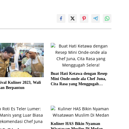
Buat Hati Ketawa dengan Resep
Mini Onde-onde ala Chef Juna,
ival Kuliner 2023, Wali
Cita Rasa yang Menggugah
an Berpantun
Selera!
Kuliner HAS Bikin Nyaman
Wisatawan Muslim Di Medan