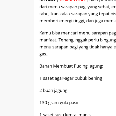
dari menu sarapan pagi yang sehat, 
tahu, ‘kan kalau sarapan yang tepat 
memberi energi tinggi, dan juga menj
Kamu bisa mencari menu sarapan pag
manfaat. Tenang, nggak perlu bingung
menu sarapan pagi yang tidak hanya en
gas…
Bahan Membuat Puding Jagung:
1 saset agar-agar bubuk bening
2 buah jagung
130 gram gula pasir
1 saset susu kental manis