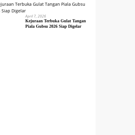
April 7, 2026
Kejuraan Terbuka Gulat Tangan
Piala Gubsu 2026 Siap Digelar