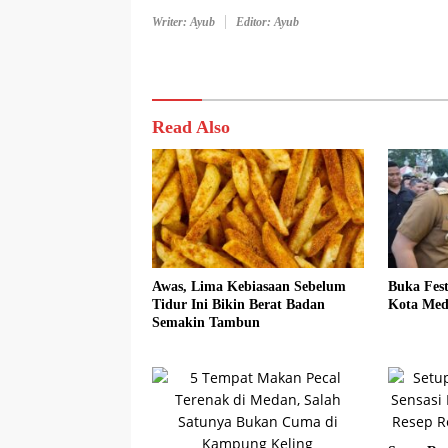
Writer: Ayub
Editor: Ayub
Read Also
Awas, Lima Kebiasaan Sebelum
Buka Fest
Tidur Ini Bikin Berat Badan
Kota Med
Semakin Tambun