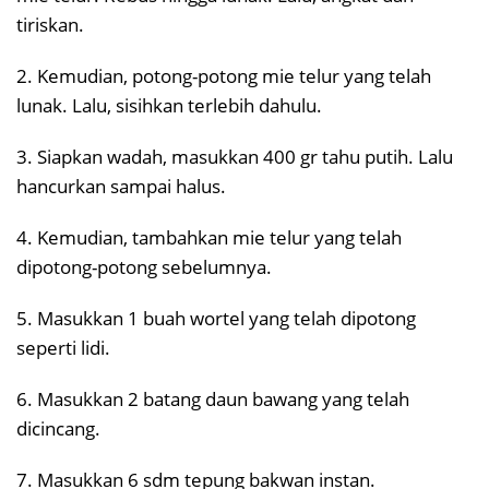
tiriskan.
2. Kemudian, potong-potong mie telur yang telah
lunak. Lalu, sisihkan terlebih dahulu.
3. Siapkan wadah, masukkan 400 gr tahu putih. Lalu
hancurkan sampai halus.
4. Kemudian, tambahkan mie telur yang telah
dipotong-potong sebelumnya.
5. Masukkan 1 buah wortel yang telah dipotong
seperti lidi.
6. Masukkan 2 batang daun bawang yang telah
dicincang.
7. Masukkan 6 sdm tepung bakwan instan.