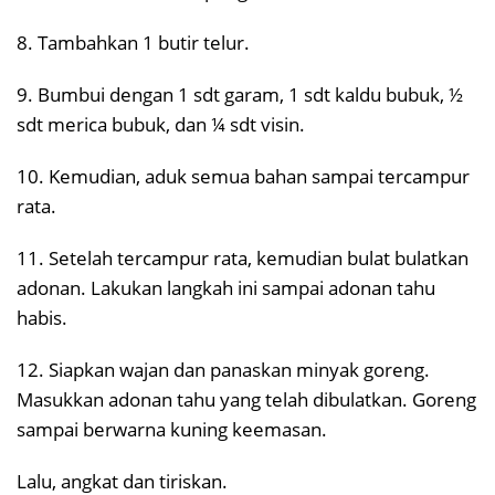
8. Tambahkan 1 butir telur.
9. Bumbui dengan 1 sdt garam, 1 sdt kaldu bubuk, ½
sdt merica bubuk, dan ¼ sdt visin.
10. Kemudian, aduk semua bahan sampai tercampur
rata.
11. Setelah tercampur rata, kemudian bulat bulatkan
adonan. Lakukan langkah ini sampai adonan tahu
habis.
12. Siapkan wajan dan panaskan minyak goreng.
Masukkan adonan tahu yang telah dibulatkan. Goreng
sampai berwarna kuning keemasan.
Lalu, angkat dan tiriskan.