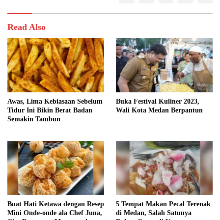
Read Also
Awas, Lima Kebiasaan Sebelum
Buka Festival Kuliner 2023,
Tidur Ini Bikin Berat Badan
Wali Kota Medan Berpantun
Semakin Tambun
Buat Hati Ketawa dengan Resep
5 Tempat Makan Pecal Terenak
Mini Onde-onde ala Chef Juna,
di Medan, Salah Satunya