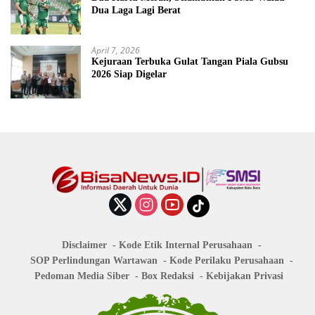
Dua Laga Lagi Berat
April 7, 2026
Kejuraan Terbuka Gulat Tangan Piala Gubsu
2026 Siap Digelar
Disclaimer
Kode Etik Internal Perusahaan
SOP Perlindungan Wartawan
Kode Perilaku Perusahaan
Pedoman Media Siber
Box Redaksi
Kebijakan Privasi