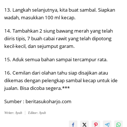
13. Langkah selanjutnya, kita buat sambal. Siapkan
wadah, masukkan 100 ml kecap.
14. Tambahkan 2 siung bawang merah yang telah
diiris tipis, 7 buah cabai rawit yang telah dipotong
kecil-kecil, dan sejumput garam.
15. Aduk semua bahan sampai tercampur rata.
16. Cemilan dari olahan tahu siap disajikan atau
dikemas dengan pelengkap sambal kecap untuk ide
jualan. Bisa dicoba segera.***
Sumber : beritasukoharjo.com
Writer: Ayub
Editor: Ayub