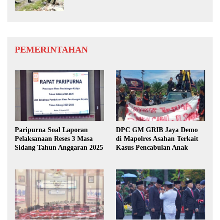
Dibongkar
PEMERINTAHAN
Paripurna Soal Laporan
DPC GM GRIB Jaya Demo
Pelaksanaan Reses 3 Masa
di Mapolres Asahan Terkait
Sidang Tahun Anggaran 2025
Kasus Pencabulan Anak