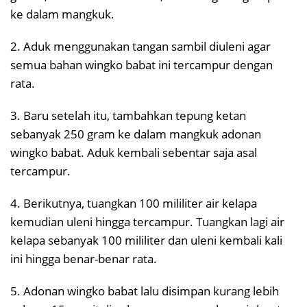
ke dalam mangkuk.
2. Aduk menggunakan tangan sambil diuleni agar
semua bahan wingko babat ini tercampur dengan
rata.
3. Baru setelah itu, tambahkan tepung ketan
sebanyak 250 gram ke dalam mangkuk adonan
wingko babat. Aduk kembali sebentar saja asal
tercampur.
4. Berikutnya, tuangkan 100 mililiter air kelapa
kemudian uleni hingga tercampur. Tuangkan lagi air
kelapa sebanyak 100 mililiter dan uleni kembali kali
ini hingga benar-benar rata.
5. Adonan wingko babat lalu disimpan kurang lebih