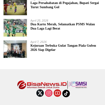
Laga Persahabatan di Pegajahan, Bupati Sergai
Turut Sumbang Gol
April 20, 2026
Dua Kartu Merah, Selamatkan PSMS Walau
Dua Laga Lagi Berat
April 7, 2026
Kejuraan Terbuka Gulat Tangan Piala Gubsu
2026 Siap Digelar