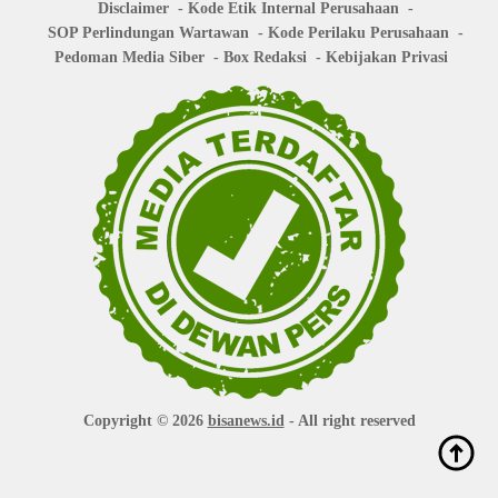
Disclaimer
Kode Etik Internal Perusahaan
SOP Perlindungan Wartawan
Kode Perilaku Perusahaan
Pedoman Media Siber
Box Redaksi
Kebijakan Privasi
Copyright © 2026
bisanews.id
- All right reserved