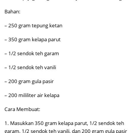
Bahan:
– 250 gram tepung ketan
– 350 gram kelapa parut
– 1/2 sendok teh garam
– 1/2 sendok teh vanili
– 200 gram gula pasir
– 200 mililiter air kelapa
Cara Membuat:
1. Masukkan 350 gram kelapa parut, 1/2 sendok teh
garam, 1/2 sendok teh vanili, dan 200 gram gula pasir