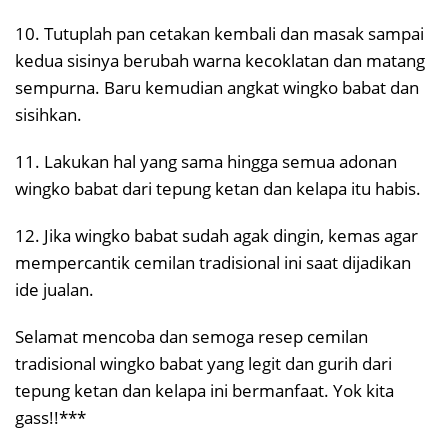
10. Tutuplah pan cetakan kembali dan masak sampai
kedua sisinya berubah warna kecoklatan dan matang
sempurna. Baru kemudian angkat wingko babat dan
sisihkan.
11. Lakukan hal yang sama hingga semua adonan
wingko babat dari tepung ketan dan kelapa itu habis.
12. Jika wingko babat sudah agak dingin, kemas agar
mempercantik cemilan tradisional ini saat dijadikan
ide jualan.
Selamat mencoba dan semoga resep cemilan
tradisional wingko babat yang legit dan gurih dari
tepung ketan dan kelapa ini bermanfaat. Yok kita
gass!!***