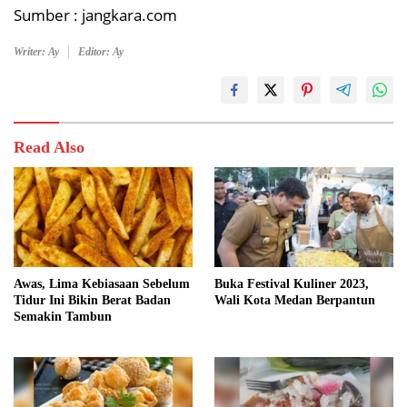
Sumber : jangkara.com
Writer: Ay
Editor: Ay
Read Also
Awas, Lima Kebiasaan Sebelum
Buka Festival Kuliner 2023,
Tidur Ini Bikin Berat Badan
Wali Kota Medan Berpantun
Semakin Tambun