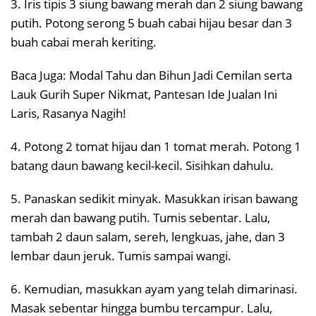
3. Iris tipis 3 siung bawang merah dan 2 siung bawang
putih. Potong serong 5 buah cabai hijau besar dan 3
buah cabai merah keriting.
Baca Juga: Modal Tahu dan Bihun Jadi Cemilan serta
Lauk Gurih Super Nikmat, Pantesan Ide Jualan Ini
Laris, Rasanya Nagih!
4. Potong 2 tomat hijau dan 1 tomat merah. Potong 1
batang daun bawang kecil-kecil. Sisihkan dahulu.
5. Panaskan sedikit minyak. Masukkan irisan bawang
merah dan bawang putih. Tumis sebentar. Lalu,
tambah 2 daun salam, sereh, lengkuas, jahe, dan 3
lembar daun jeruk. Tumis sampai wangi.
6. Kemudian, masukkan ayam yang telah dimarinasi.
Masak sebentar hingga bumbu tercampur. Lalu,