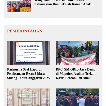
Kebangsaan Dan Sekolah Ramah Anak
Berbasis Pancasila
PEMERINTAHAN
Paripurna Soal Laporan
DPC GM GRIB Jaya Demo
Pelaksanaan Reses 3 Masa
di Mapolres Asahan Terkait
Sidang Tahun Anggaran 2025
Kasus Pencabulan Anak