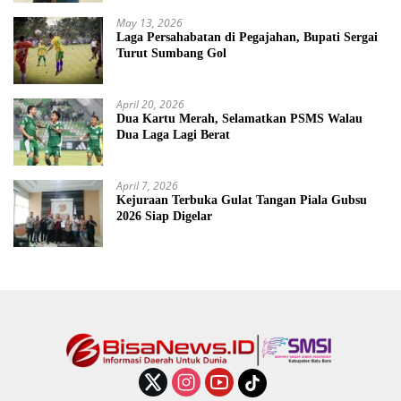
May 13, 2026
Laga Persahabatan di Pegajahan, Bupati Sergai
Turut Sumbang Gol
April 20, 2026
Dua Kartu Merah, Selamatkan PSMS Walau
Dua Laga Lagi Berat
April 7, 2026
Kejuraan Terbuka Gulat Tangan Piala Gubsu
2026 Siap Digelar