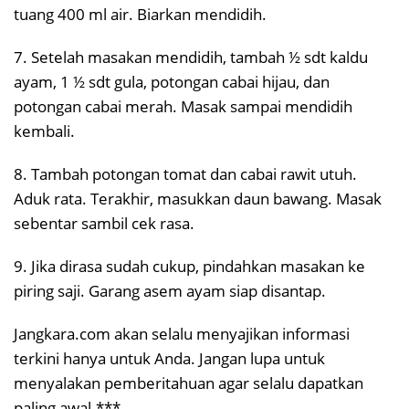
tuang 400 ml air. Biarkan mendidih.
7. Setelah masakan mendidih, tambah ½ sdt kaldu
ayam, 1 ½ sdt gula, potongan cabai hijau, dan
potongan cabai merah. Masak sampai mendidih
kembali.
8. Tambah potongan tomat dan cabai rawit utuh.
Aduk rata. Terakhir, masukkan daun bawang. Masak
sebentar sambil cek rasa.
9. Jika dirasa sudah cukup, pindahkan masakan ke
piring saji. Garang asem ayam siap disantap.
Jangkara.com akan selalu menyajikan informasi
terkini hanya untuk Anda. Jangan lupa untuk
menyalakan pemberitahuan agar selalu dapatkan
paling awal.***