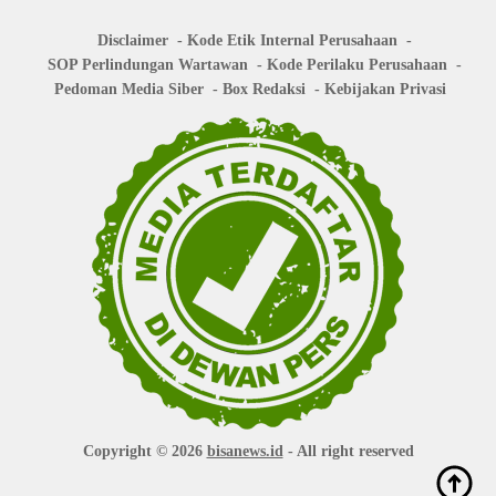
Disclaimer
Kode Etik Internal Perusahaan
SOP Perlindungan Wartawan
Kode Perilaku Perusahaan
Pedoman Media Siber
Box Redaksi
Kebijakan Privasi
Copyright © 2026
bisanews.id
- All right reserved