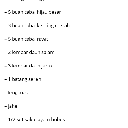
– 5 buah cabai hijau besar
– 3 buah cabai keriting merah
– 5 buah cabai rawit
– 2 lembar daun salam
– 3 lembar daun jeruk
– 1 batang sereh
– lengkuas
– jahe
– 1/2 sdt kaldu ayam bubuk