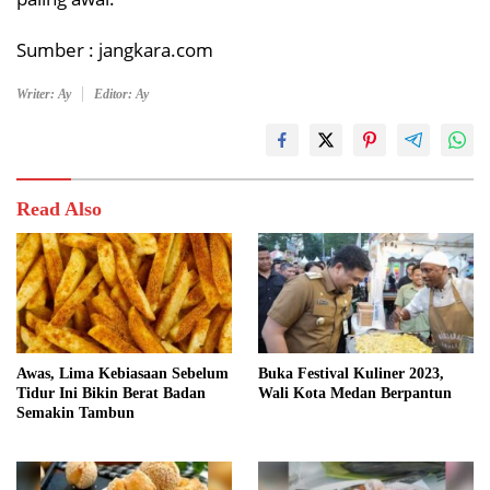
Sumber : jangkara.com
Writer: Ay
Editor: Ay
Read Also
Awas, Lima Kebiasaan Sebelum
Buka Festival Kuliner 2023,
Tidur Ini Bikin Berat Badan
Wali Kota Medan Berpantun
Semakin Tambun