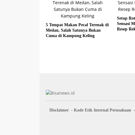
Setup Rot
Sensasi M
5 Tempat Makan Pecal Terenak di
Resep Re
Medan, Salah Satunya Bukan
Cuma di Kampung Keling
Disclaimer
Kode Etik Internal Perusahaan