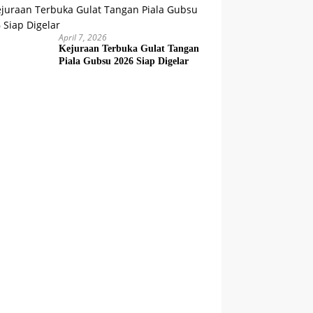
April 7, 2026
Kejuraan Terbuka Gulat Tangan
Piala Gubsu 2026 Siap Digelar