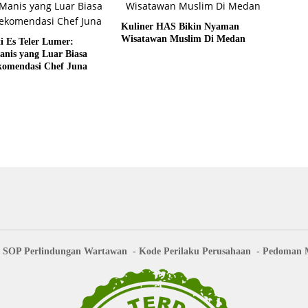
Kuliner HAS Bikin Nyaman
Wisatawan Muslim Di Medan
i Es Teler Lumer:
anis yang Luar Biasa
komendasi Chef Juna
SOP Perlindungan Wartawan
Kode Perilaku Perusahaan
Pedoman M