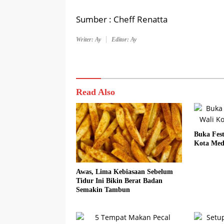
Sumber : Cheff Renatta
Writer: Ay
Editor: Ay
Read Also
Buka Fest
Kota Med
Awas, Lima Kebiasaan Sebelum
Tidur Ini Bikin Berat Badan
Semakin Tambun