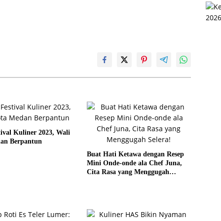
ival Kuliner 2023, Wali
an Berpantun
Buat Hati Ketawa dengan Resep
Mini Onde-onde ala Chef Juna,
Cita Rasa yang Menggugah
Selera!