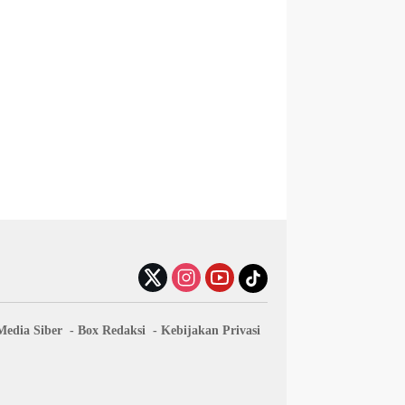
edia Siber
Box Redaksi
Kebijakan Privasi