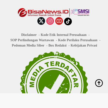
Disclaimer
Kode Etik Internal Perusahaan
SOP Perlindungan Wartawan
Kode Perilaku Perusahaan
Pedoman Media Siber
Box Redaksi
Kebijakan Privasi