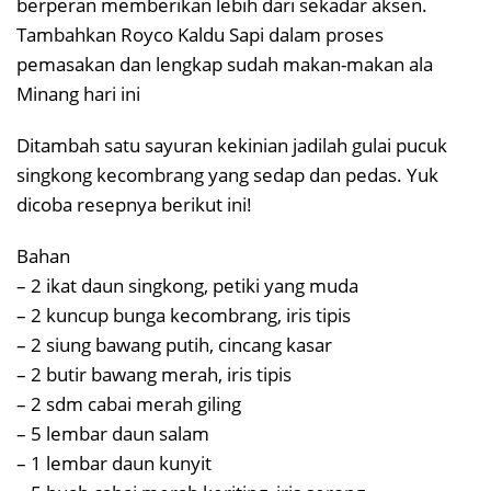
berperan memberikan lebih dari sekadar aksen.
Tambahkan Royco Kaldu Sapi dalam proses
pemasakan dan lengkap sudah makan-makan ala
Minang hari ini
Ditambah satu sayuran kekinian jadilah gulai pucuk
singkong kecombrang yang sedap dan pedas. Yuk
dicoba resepnya berikut ini!
Bahan
– 2 ikat daun singkong, petiki yang muda
– 2 kuncup bunga kecombrang, iris tipis
– 2 siung bawang putih, cincang kasar
– 2 butir bawang merah, iris tipis
– 2 sdm cabai merah giling
– 5 lembar daun salam
– 1 lembar daun kunyit