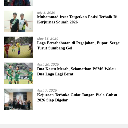
July 3, 2026
Muhammad Izzat Targetkan Posisi Terbaik Di
Kerjurnas Squash 2026
May 13, 2026
Laga Persahabatan di Pegajahan, Bupati Sergai
Turut Sumbang Gol
April 20, 2026
Dua Kartu Merah, Selamatkan PSMS Walau
Dua Laga Lagi Berat
April 7, 2026
Kejuraan Terbuka Gulat Tangan Piala Gubsu
2026 Siap Digelar