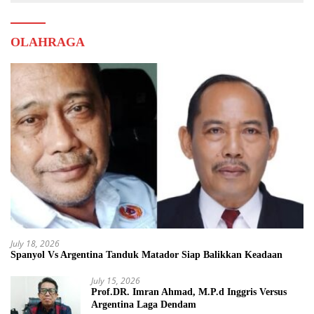
OLAHRAGA
July 18, 2026
Spanyol Vs Argentina Tanduk Matador Siap Balikkan Keadaan
July 15, 2026
Prof.DR. Imran Ahmad, M.P.d Inggris Versus
Argentina Laga Dendam